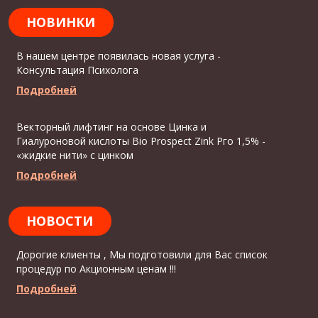
НОВИНКИ
В нашем центре появилась новая услуга -
Консультация Психолога
Подробней
Векторный лифтинг на основе Цинка и
Гиалуроновой кислоты Bio Prospect Zink Рго 1,5% -
«жидкие нити» с цинком
Подробней
НОВОСТИ
Дорогие клиенты , Мы подготовили для Вас список
процедур по Акционным ценам !!!
Подробней