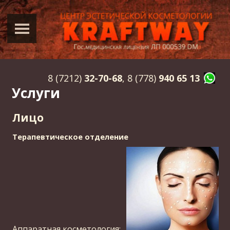
8 (7212)
32-70-68
, 8 (778)
940 65 13
Услуги
Лицо
Терапевтическое отделение
Аппаратная косметология: