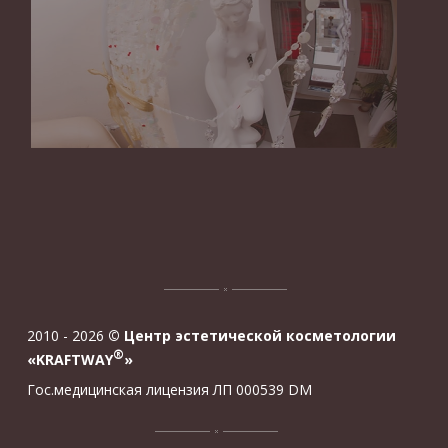
2010 - 2026
© Центр эстетической косметологии
®
«KRAFTWAY
»
Гос.медицинская лицензия ЛП 000539 DM