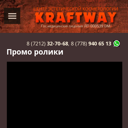
8 (7212)
32-70-68
, 8 (778)
940 65 13
Промо ролики