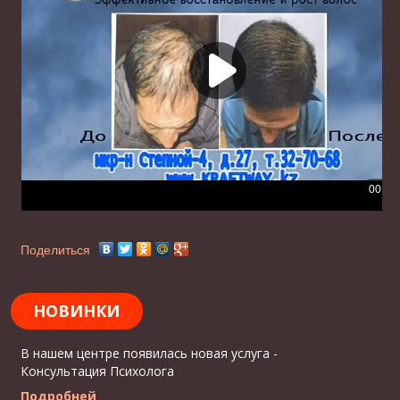
Поделиться
НОВИНКИ
В нашем центре появилась новая услуга -
Консультация Психолога
Подробней