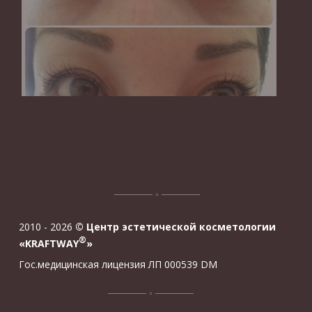
2010 - 2026
© Центр эстетической косметологии
®
«KRAFTWAY
»
Гос.медицинская лицензия ЛП 000539 DM