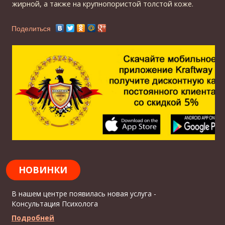
жирной, а также на крупнопористой толстой коже.
Поделиться
НОВИНКИ
В нашем центре появилась новая услуга -
Консультация Психолога
Подробней