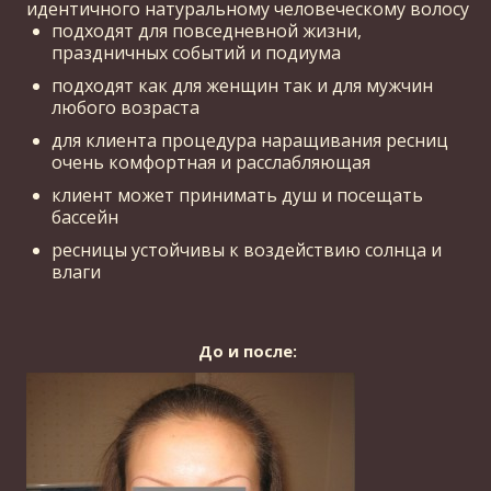
идентичного натуральному человеческому волосу
подходят для повседневной жизни,
праздничных событий и подиума
подходят как для женщин так и для мужчин
любого возраста
для клиента процедура наращивания ресниц
очень комфортная и расслабляющая
клиент может принимать душ и посещать
бассейн
ресницы устойчивы к воздействию солнца и
влаги
До и после: