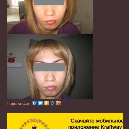
Поделиться