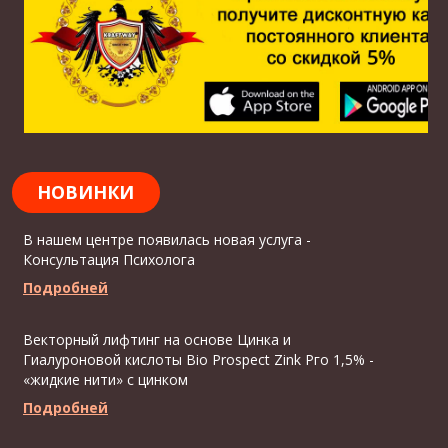
НОВИНКИ
В нашем центре появилась новая услуга -
Консультация Психолога
Подробней
Векторный лифтинг на основе Цинка и
Гиалуроновой кислоты Bio Prospect Zink Рго 1,5% -
«жидкие нити» с цинком
Подробней