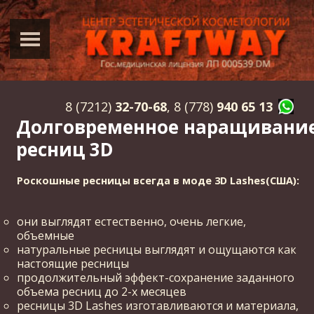
8 (7212)
32-70-68
, 8 (778)
940 65 13
Долговременное наращивани
ресниц 3D
Роскошные ресницы всегда в моде 3D Lashes(США):
они выглядят естественно, очень легкие,
объемные
натуральные ресницы выглядят и ощущаются как
настоящие ресницы
продолжительный эффект-сохранение заданного
объема ресниц до 2-х месяцев
ресницы 3D Lashes изготавливаются и материала,